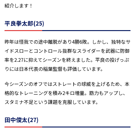
紹介します！
平良拳太郎(25)
昨年は怪我での途中離脱があり4勝6敗。しかし、独特なサ
イドスローとコントロール抜群なスライダーを武器に防御
率を2.27に抑えてシーズンを終えました。平良の投げっぷ
りには日本代表の稲葉監督も評価しています。
今シーズンのオフではストレートの球威を上げるため、本
格的なトレーニングを積み2キロ増量。筋力もアップし、
スタミナ不足という課題を克服しています。
田中俊太(27)