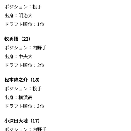
ポジション：投手
出身：明治大
ドラフト順位：1位
牧秀悟（22）
ポジション：内野手
出身：中央大
ドラフト順位：2位
松本隆之介（18）
ポジション：投手
出身：横浜高
ドラフト順位：3位
小深田大地（17）
ポジション：内野手