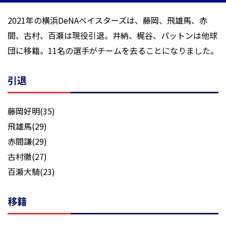
2021年の横浜DeNAベイスターズは、藤岡、飛雄馬、赤
間、古村、百瀬は現役引退。井納、梶谷、パットンは他球
団に移籍。11名の選手がチームを去ることになりました。
引退
藤岡好明(35)
飛雄馬(29)
赤間謙(29)
古村徹(27)
百瀬大騎(23)
移籍