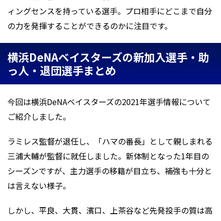
ィングセンスを持っている選手。プロ相手にどこまで自分
の力を発揮することができるのかに注目です。
横浜DeNAベイスターズの新加入選手・助
っ人・退団選手まとめ
今回は横浜DeNAベイスターズの2021年選手情報について
ご紹介しました。
ラミレス監督が退任し、「ハマの番長」として親しまれる
三浦大輔が監督に就任しました。新体制となった1年目の
シーズンですが、主力選手の移籍が目立ち、補強も十分と
は言えない様子。
しかし、平良、大貫、濱口、上茶谷など先発投手の質は高