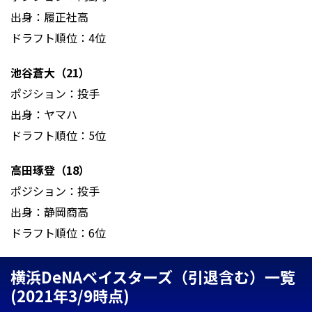
出身：履正社高
ドラフト順位：4位
池谷蒼大（21）
ポジション：投手
出身：ヤマハ
ドラフト順位：5位
高田琢登（18）
ポジション：投手
出身：静岡商高
ドラフト順位：6位
横浜DeNAベイスターズ（引退含む）一覧
(2021年3/9時点)