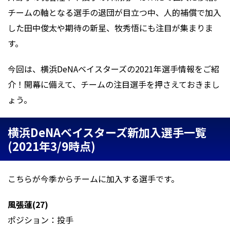
チームの軸となる選手の退団が目立つ中、人的補償で加入
した田中俊太や期待の新星、牧秀悟にも注目が集まりま
す。
今回は、横浜DeNAベイスターズの2021年選手情報をご紹
介！開幕に備えて、チームの注目選手を押さえておきまし
ょう。
横浜DeNAベイスターズ新加入選手一覧
(2021年3/9時点)
こちらが今季からチームに加入する選手です。
風張蓮(27)
ポジション：投手