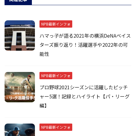
NPB最新インフォ
ハマっ子が語る2021年の横浜DeNAベイス
ターズ振り返り！活躍選手や2022年の可
能性
NPB最新インフォ
プロ野球2021シーズンに活躍したピッチ
ャー5選！記録とハイライト【パ・リーグ
編】
NPB最新インフォ