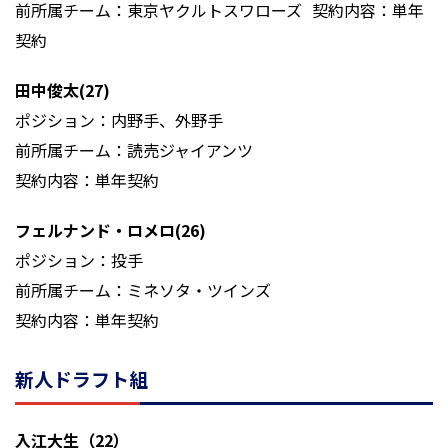
前所属チーム：東京ヤクルトスワローズ 契約内容：単年
契約
田中俊太(27)
ポジション：内野手、外野手
前所属チーム：読売ジャイアンツ
契約内容：単年契約
フェルナンド・ロメロ(26)
ポジション：投手
前所属チーム：ミネソタ・ツインズ
契約内容：単年契約
新人ドラフト組
入江大生（22）