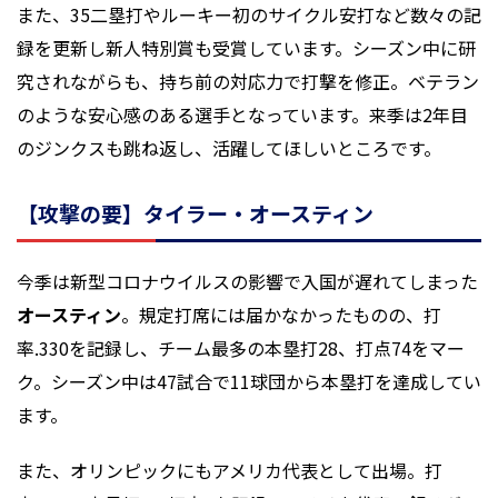
また、35二塁打やルーキー初のサイクル安打など数々の記
録を更新し新人特別賞も受賞しています。シーズン中に研
究されながらも、持ち前の対応力で打撃を修正。ベテラン
のような安心感のある選手となっています。来季は2年目
のジンクスも跳ね返し、活躍してほしいところです。
【攻撃の要】タイラー・オースティン
今季は新型コロナウイルスの影響で入国が遅れてしまった
オースティン
。規定打席には届かなかったものの、打
率.330を記録し、チーム最多の本塁打28、打点74をマー
ク。シーズン中は47試合で11球団から本塁打を達成してい
ます。
また、オリンピックにもアメリカ代表として出場。打