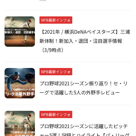
NPB最新インフォ
【2021年 / 横浜DeNAベイスターズ】三浦
新体制！新加入・退団・注目選手情報
（3/9時点）
NPB最新インフォ
プロ野球2021シーズン振り返り！セ・リ
ーグで活躍した5人の外野手レビュー
NPB最新インフォ
プロ野球2021シーズンに活躍したピッチ
ャー5選！記録とハイライト【パ・リーグ