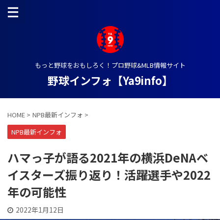
もっと野球をおもしろく！プロ野球&MLB情報サイト
野球インフォ【Ya9info】
HOME
>
NPB最新インフォ
>
NPB最新インフォ
ハマっ子が語る2021年の横浜DeNAベ
イスターズ振り返り！活躍選手や2022
年の可能性
2022年1月12日