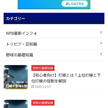
カテゴリー
NPB最新インフォ
トリビア・豆知識
野球の基礎知識
野球の基礎知識
【初心者向け】打順とは？上位打線と下
位打線の役割を解説
2025/12/19
野球の基礎知識