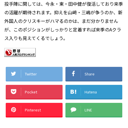
投手陣に関しては、今永・東・田中健が復活しており来季
の活躍が期待されます。抑えを山﨑・三嶋が争うのか、新
外国人のクリスキーがハマるのかは、まだ分かりません
が、このポジションがしっかりと定着すれば来季のAクラ
ス入りも見えてくるでしょう。
Twitter
Share
Pocket
Hatena
Pinterest
LINE