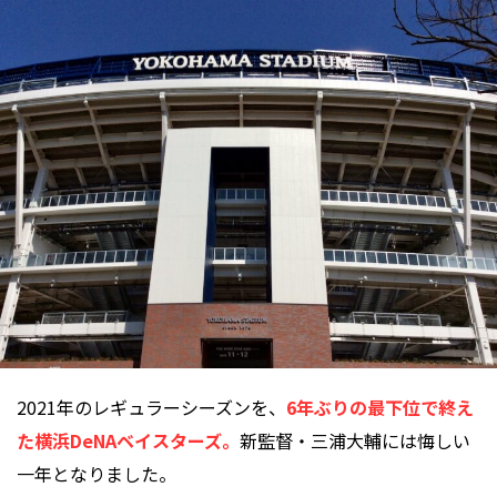
2021年のレギュラーシーズンを、
6年ぶりの最下位で終え
た横浜DeNAベイスターズ。
新監督・三浦大輔には悔しい
一年となりました。